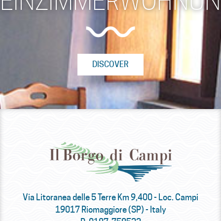
EINZIMMERWOHNU
DISCOVER
Via Litoranea delle 5 Terre Km 9,400 - Loc. Campi
19017 Riomaggiore (SP) - Italy