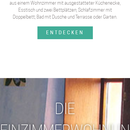
aus einem Wohnzimmer mit ausgestatteter Küchenecke,
Esstisch und zwei Bettplätzen; Schlafzimmer mit
Doppelbett; Bad mit Dusche und Terrasse oder Garten.
ENTDECKEN
DIE